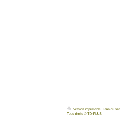
Version imprimable
|
Plan du site
Tous droits © TD-PLUS